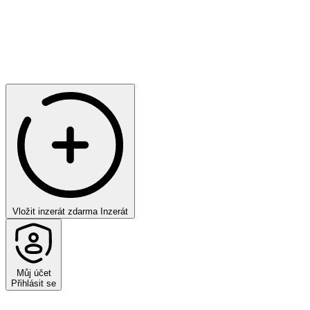
Vložit inzerát zdarma
Inzerát
Můj účet
Přihlásit se