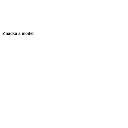
Značka a model