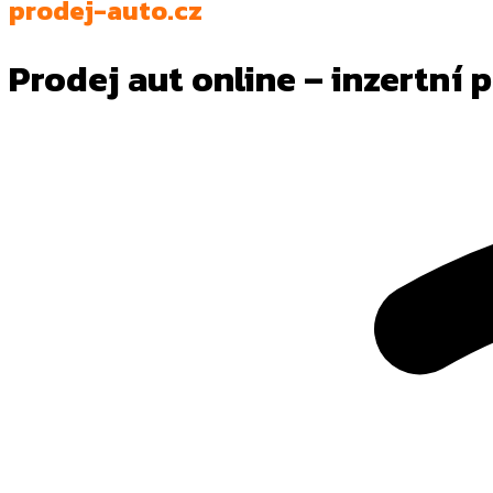
prodej-auto.cz
Prodej aut online – inzertní 