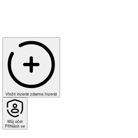
Vložit inzerát zdarma
Inzerát
Můj účet
Přihlásit se