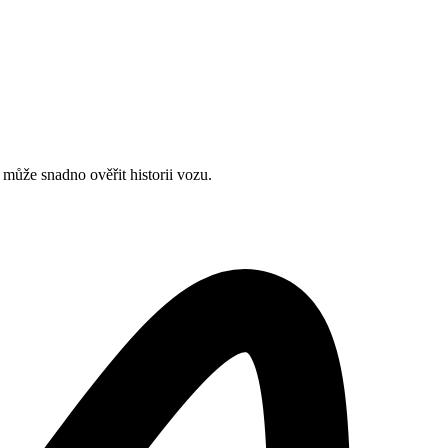
může snadno ověřit historii vozu.